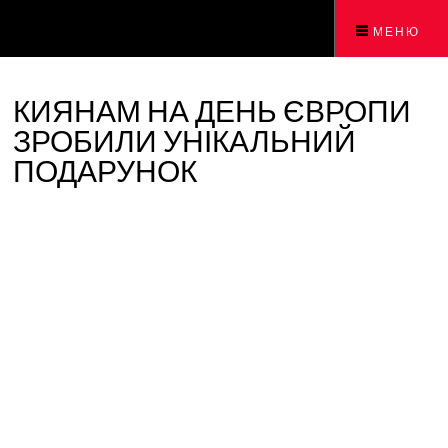
МЕНЮ
КИЯНАМ НА ДЕНЬ ЄВРОПИ
ЗРОБИЛИ УНІКАЛЬНИЙ
ПОДАРУНОК